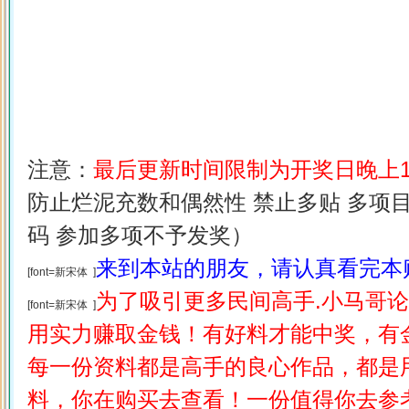
注意：
最后更新时间限制为开奖日晚上19:
防止烂泥充数和偶然性 禁止多贴 多项目
码 参加多项不予发奖）
来到本站的朋友，请认真看完本
[font=新宋体 ]
为了吸引更多民间高手.小马哥
[font=新宋体 ]
用实力赚取金钱！有好料才能中奖，有
每一份资料都是高手的良心作品，都是
料，你在购买去查看！一份值得你去参