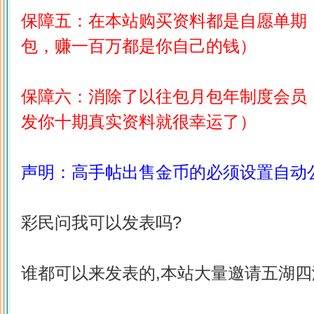
保障五：在本站购买资料都是自愿单期
包，赚一百万都是你自己的钱）
保障六：消除了以往包月包年制度会员
发你十期真实资料就很幸运了）
声明：高手帖出售金币的必须设置自动公开
彩民问我可以发表吗?
谁都可以来发表的,本站大量邀请五湖