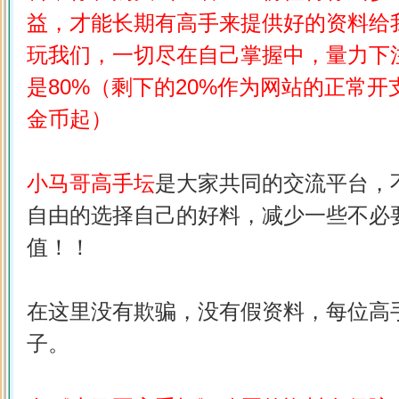
益，才能长期有高手来提供好的资料给
玩我们，一切尽在自己掌握中，量力下
是80%（剩下的20%作为网站的正常
金币起）
小马哥高手坛
是大家共同的交流平台，
自由的选择自己的好料，减少一些不必
值！！
在这里没有欺骗，没有假资料，每位高
子。