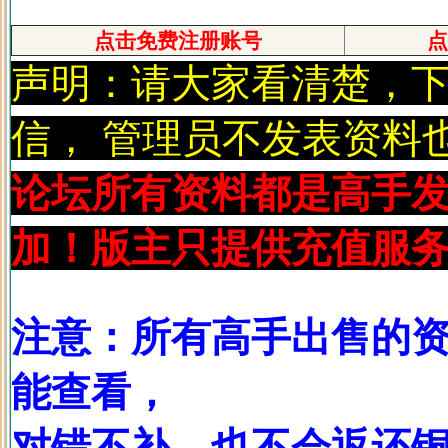
点击免费注册账号
点
声明：请大家看清楚，
信， 管理员不发表资料
论坛所有资料都是高手
加！版主只提供充值服务
注意：所有高手出售的
能查看，
对错不补，也不会返还