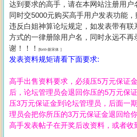
达到要求的高手，请在本网站注册用户
同时交5000元购买高手用户发表功能
违反白姐神算论坛规定，如发表带有联
方式的一律册除用户名，同时永远不再
谢！！！
[font=新宋体 ]
发表资料规矩请看下面要求:
高手出售资料要求，必须压5万元保证
后，论坛管理员会退回你压的5万元保
压3万元保证金到论坛管理员，后面一
理员会把你所压的3万元保证金退回给你
高手发表帖子在开奖后改资料，或者收