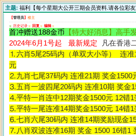
主题:
福利【每个星期大公开三期会员资料.请各位彩
【
管理员
】
楼主
u
历史记录
u
回复
u
编辑
u
首冲赠送188金币
【特大好消息】高手发料
2024年6月1号起 最新规定
凡在香港二
⒈六肖5尾25码内（单双大小等） 连准12期 
元
⒉九肖七尾37码内 连准21期 奖金1500元
⒊五肖一波四尾20码内 连准10期 奖金150
⒋平特一肖连中12期奖金1500元 12错1
⒌平特一尾连准14期奖金1500元 14错1
⒍七肖六尾30码内 连准14期奖励现金1500
⒎八肖双波连准16期 奖金 1500 16错1 