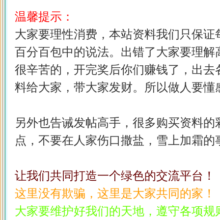
温馨提示：
大家要理性消费，本站资料我们只保证
百分百包中的说法。出错了大家要理解
很辛苦的，开完奖后你们赚钱了，出去
料给大家，带大家发财。所以做人要懂
另外也告诫发帖高手，很多购买资料的
点，不要在人家伤口撒盐，雪上加霜的
让我们共同打造一个绿色的交流平台！
这里没有欺骗，这里是大家共同的家！
大家要维护好我们的天地，遵守各项规