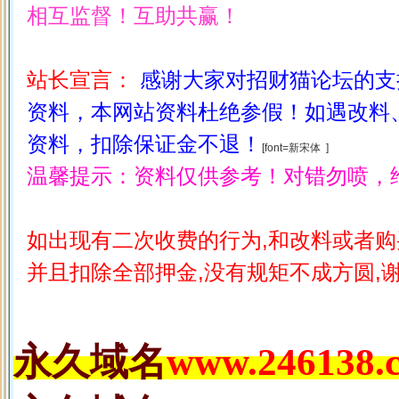
相互监督！互助共赢！
站长宣言：
感谢大家对招财猫论坛的支
资料，本网站资料杜绝参假！如遇改料
资料，扣除保证金不退！
[font=新宋体 ]
温馨提示：资料仅供参考！对错勿喷，
如出现有二次收费的行为,和改料或者购
并且扣除全部押金,没有规矩不成方圆,
永久域名
www.246138.