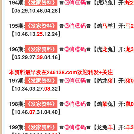
194期:
《发家资料》
🧣
③肖⑥码
🧣【虎鸡兔】开:
蛇2
【05.29.10.46.04.28】
195期:
《发家资料》
🧣
③肖⑥码
🧣【鸡
马
羊】开:
马2
【10.46.13.
25
.12.24】
196期:
《发家资料》
🧣
③肖⑥码
🧣【虎
龙
兔】开:
龙3
【05.29.27.
39
.04.16】
本资料最早发在246138.com欢迎转发+关注
197期:
《发家资料》
🧣
③肖⑥码
🧣【鸡龙
猪
】开:
猪0
【10.34.03.27.
08
.32】
198期:
《发家资料》
🧣
③肖⑥码
🧣【鸡
鼠
兔】开:
鼠0
【10.46.
07
.31.04.40】
199期:
《发家资料》
🧣
③肖⑥码
🧣【龙兔
羊
】开:
羊3