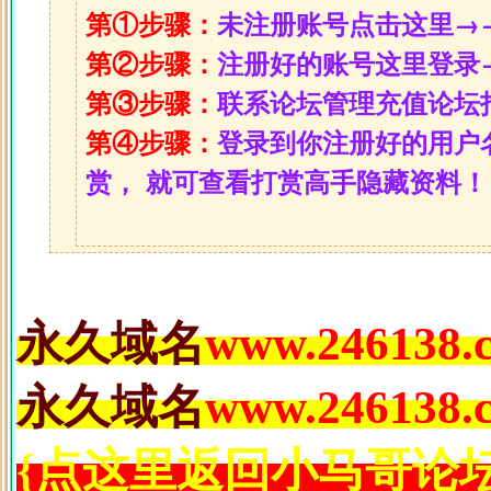
第①步骤：
未注册账号点击这里→
第②步骤：
注册好的账号这里登录
第③步骤：
联系论坛管理充值论坛
第④步骤：
登录到你注册好的用户
赏， 就可查看打赏高手隐藏资料！
永久域名
www.246138.
永久域名
www.246138.
{点这里返回小马哥论坛