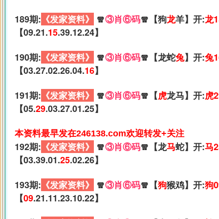
189期:
《发家资料》
🧣
③肖⑥码
🧣【狗
龙
羊】开:
龙1
【09.21.
15
.39.12.24】
190期:
《发家资料》
🧣
③肖⑥码
🧣【龙蛇
兔
】开:
兔1
【03.27.02.26.04.
16
】
191期:
《发家资料》
🧣
③肖⑥码
🧣【
虎
龙马】开:
虎2
【05.
29
.03.27.01.25】
本资料最早发在246138.com欢迎转发+关注
192期:
《发家资料》
🧣
③肖⑥码
🧣【龙
马
蛇】开:
马2
【03.39.01.
25
.02.26】
193期:
《发家资料》
🧣
③肖⑥码
🧣【
狗
猴鸡】开:
狗0
【
09
.21.11.23.10.22】