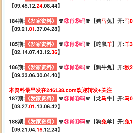
【09.45.12.
24
.08.44】
184期:
《发家资料》
🧣
③肖⑥码
🧣【狗
马
兔】开:
马0
【09.21.
01
.37.04.28】
185期:
《发家资料》
🧣
③肖⑥码
🧣【蛇鼠
羊
】开:
羊3
【02.14.07.43.12.
36
】
186期:
《发家资料》
🧣
③肖⑥码
🧣【狗牛兔】开:
猴2
【09.33.06.30.04.40】
本资料最早发在246138.com欢迎转发+关注
187期:
《发家资料》
🧣
③肖⑥码
🧣【龙
马
牛】开:
马0
【03.27.
01
.13.06.42】
188期:
《发家资料》
🧣
③肖⑥码
🧣【狗
兔
羊】开:
兔1
【09.21.04.
16
.12.24】