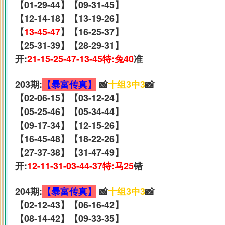
【01-29-44】【09-31-45】
【12-14-18】【13-19-26】
【
13-45-47
】【16-25-37】
【25-31-39】【28-29-31】
开:
21-15-25-47-13-45特:兔40
准
203期:
【暴富传真】
📸
十组3中3
📸
【02-06-15】【03-12-24】
【05-25-46】【05-34-44】
【09-17-34】【12-15-26】
【16-45-48】【18-22-26】
【27-37-38】【31-47-49】
开:
12-11-31-03-44-37特:马25
错
204期:
【暴富传真】
📸
十组3中3
📸
【02-12-43】【06-16-42】
【08-14-42】【09-33-35】