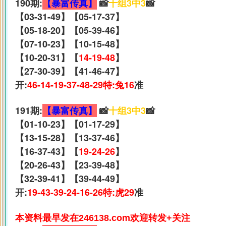
190期:
【暴富传真】
📸
十组3中3
📸
【03-31-49】【05-17-37】
【05-18-20】【05-39-46】
【07-10-23】【10-15-48】
【10-20-31】【
14-19-48
】
【27-30-39】【41-46-47】
开:
46-14-19-37-48-29特:兔16
准
191期:
【暴富传真】
📸
十组3中3
📸
【01-10-23】【01-17-29】
【13-15-28】【13-37-46】
【16-37-43】【
19-24-26
】
【20-26-43】【23-39-48】
【32-39-41】【39-44-49】
开:
19-43-39-24-16-26特:虎29
准
本资料最早发在246138.com欢迎转发+关注