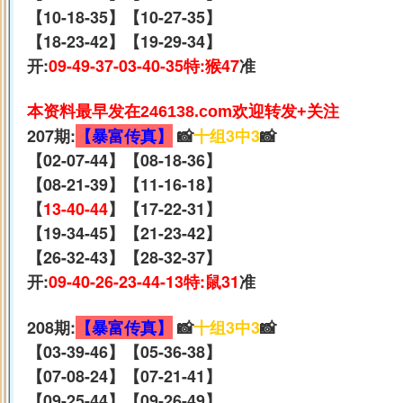
【10-18-35】【10-27-35】
【18-23-42】【19-29-34】
开:
09-49-37-03-40-35特:猴47
准
本资料最早发在246138.com欢迎转发+关注
207期:
【暴富传真】
📸
十组3中3
📸
【02-07-44】【08-18-36】
【08-21-39】【11-16-18】
【
13-40-44
】【17-22-31】
【19-34-45】【21-23-42】
【26-32-43】【28-32-37】
开:
09-40-26-23-44-13特:鼠31
准
208期:
【暴富传真】
📸
十组3中3
📸
【03-39-46】【05-36-38】
【07-08-24】【07-21-41】
【09-25-44】【09-26-49】