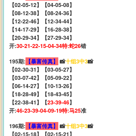
【02-05-12】【04-05-08】
【08-12-38】【08-24-36】
【12-22-46】【12-34-44】
【14-17-29】【16-28-38】
【20-29-34】【27-29-34】
开:
30-21-22-15-04-34特:蛇26
错
195期:
【暴富传真】
📸
十组3中3
📸
【02-30-31】【03-05-27】
【03-07-42】【05-09-22】
【06-14-27】【10-13-26】
【18-28-49】【18-43-45】
【22-38-41】【
23-39-46
】
开:
46-23-39-04-09-19特:马25
准
196期:
【暴富传真】
📸
十组3中3
📸
【02-15-18】【02-15-21】