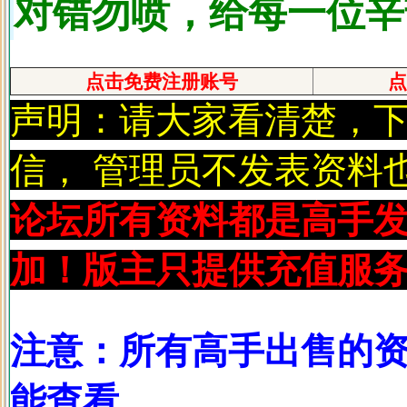
对错勿喷，给每一位辛
点击免费注册账号
点
声明：请大家看清楚，
信， 管理员不发表资料
论坛所有资料都是高手
加！版主只提供充值服务
注意：所有高手出售的
能查看，