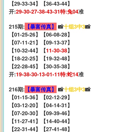
【29-33-34】【36-43-44】
开:
29-30-27-38-43-31特:兔04
准
215期:
【暴富传真】
📸
十组3中3
📸
【01-25-26】【06-08-28】
【07-11-21】【09-13-37】
【10-32-44】【
11-30-38
】
【18-22-25】【19-32-48】
【22-28-45】【30-35-38】
开:
19-38-30-13-01-11特:蛇14
准
216期:
【暴富传真】
📸
十组3中3
📸
【01-15-36】【02-12-29】
【03-12-20】【04-14-31】
【07-20-30】【09-39-46】
【11-27-41】【14-40-44】
【22-31-44】【27-41-48】