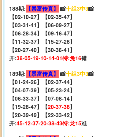
188期:
【暴富传真】
📸
十组3中3
📸
【02-10-27】【02-35-47】
【03-31-41】【06-09-27】
【06-28-34】【09-16-47】
【11-32-37】【15-27-28】
【20-27-40】【30-36-41】
开:
38-05-19-10-14-01特:兔16
错
189期:
【暴富传真】
📸
十组3中3
📸
【01-24-26】【02-37-44】
【04-07-39】【05-23-24】
【06-33-37】【07-08-14】
【19-28-47】【
20-37-38
】
【20-39-49】【22-33-42】
开:
45-12-37-20-38-43特:龙15
准