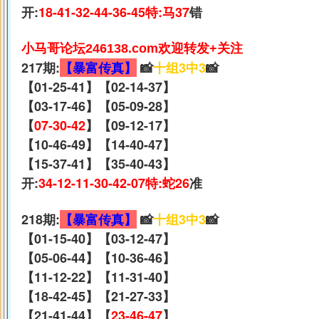
开:
18-41-32-44-36-45特:马37
错
小马哥论坛246138.com欢迎转发+关注
217期:
【暴富传真】
📸
十组3中3
📸
【01-25-41】【02-14-37】
【03-17-46】【05-09-28】
【
07-30-42
】【09-12-17】
【10-46-49】【14-40-47】
【15-37-41】【35-40-43】
开:
34-12-11-30-42-07特:蛇26
准
218期:
【暴富传真】
📸
十组3中3
📸
【01-15-40】【03-12-47】
【05-06-44】【10-36-46】
【11-12-22】【11-31-40】
【18-42-45】【21-27-33】
【21-41-44】【
23-46-47
】