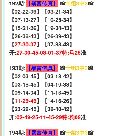
192期:
【暴富传真】
📸
十组3中3
📸
【02-22-39】【03-21-34】
【07-13-27】【10-25-34】
【15-21-26】【19-34-43】
【26-38-43】【26-39-43】
【
27-30-37
】【37-38-43】
开:
27-30-45-08-01-37特:马25
准
193期:
【暴富传真】
📸
十组3中3
📸
【02-03-45】【03-18-42】
【03-18-45】【04-10-33】
【09-14-34】【11-16-45】
【
11-29-49
】【14-16-26】
【23-28-45】【38-40-42】
开:
02-49-25-11-45-29特:狗09
准
194期:
【暴富传真】
📸
十组3中3
📸