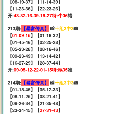
【08-19-37】【11-14-39】
【11-23-36】【22-23-26】
开:
43-32-16-39-19-27特:牛06
错
213期:
【暴富传真】
📸
十组3中3
📸
【
01-09-15
】【01-16-32】
【01-45-46】【02-25-28】
【05-23-28】【08-16-46】
【09-23-49】【13-14-42】
【16-27-29】【28-37-44】
开:
09-05-12-22-01-15特:猴35
准
214期:
【暴富传真】
📸
十组3中3
📸
【01-15-45】【05-12-33】
【08-11-25】【08-21-41】
【08-26-34】【21-35-48】
【23-34-45】【
27-31-43
】