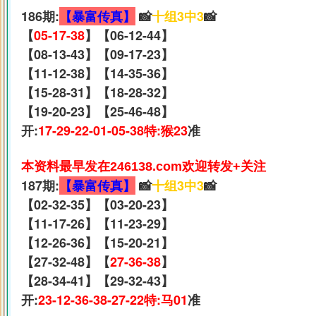
186期:
【暴富传真】
📸
十组3中3
📸
【
05-17-38
】【06-12-44】
【08-13-43】【09-17-23】
【11-12-38】【14-35-36】
【15-28-31】【18-28-32】
【19-20-23】【25-46-48】
开:
17-29-22-01-05-38特:猴23
准
本资料最早发在246138.com欢迎转发+关注
187期:
【暴富传真】
📸
十组3中3
📸
【02-32-35】【03-20-23】
【11-17-26】【11-23-29】
【12-26-36】【15-20-21】
【27-32-48】【
27-36-38
】
【28-34-41】【29-32-43】
开:
23-12-36-38-27-22特:马01
准