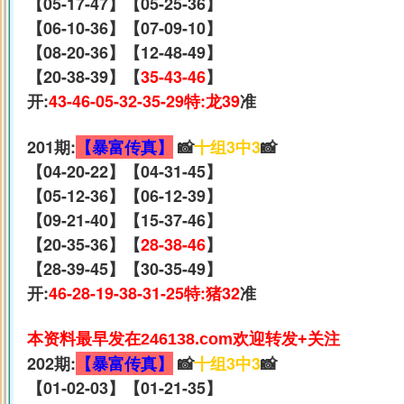
【05-17-47】【05-25-36】
【06-10-36】【07-09-10】
【08-20-36】【12-48-49】
【20-38-39】【
35-43-46
】
开:
43-46-05-32-35-29特:龙39
准
201期:
【暴富传真】
📸
十组3中3
📸
【04-20-22】【04-31-45】
【05-12-36】【06-12-39】
【09-21-40】【15-37-46】
【20-35-36】【
28-38-46
】
【28-39-45】【30-35-49】
开:
46-28-19-38-31-25特:猪32
准
本资料最早发在246138.com欢迎转发+关注
202期:
【暴富传真】
📸
十组3中3
📸
【01-02-03】【01-21-35】