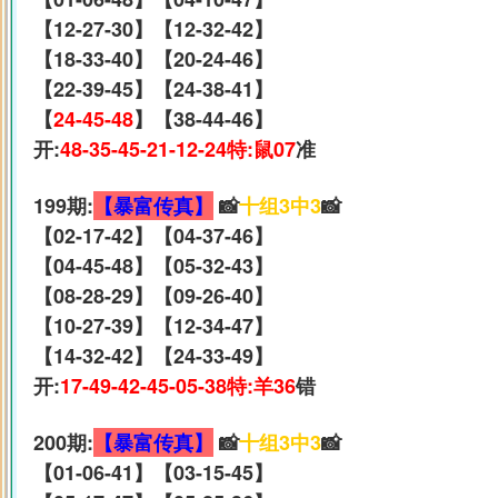
【12-27-30】【12-32-42】
【18-33-40】【20-24-46】
【22-39-45】【24-38-41】
【
24-45-48
】【38-44-46】
开:
48-35-45-21-12-24特:鼠07
准
199期:
【暴富传真】
📸
十组3中3
📸
【02-17-42】【04-37-46】
【04-45-48】【05-32-43】
【08-28-29】【09-26-40】
【10-27-39】【12-34-47】
【14-32-42】【24-33-49】
开:
17-49-42-45-05-38特:羊36
错
200期:
【暴富传真】
📸
十组3中3
📸
【01-06-41】【03-15-45】