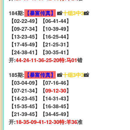
184期:
【暴富传真】
📸
十组3中3
📸
【02-22-49】【06-41-44】
【09-27-34】【10-39-49】
【13-23-45】【16-25-44】
【17-45-49】【21-25-31】
【24-38-41】【30-35-41】
开:
44-24-11-36-25-20特:马01
错
185期:
【暴富传真】
📸
十组3中3
📸
【03-04-09】【07-16-46】
【07-21-34】【
09-12-30
】
【14-23-45】【14-31-43】
【15-35-45】【16-38-45】
【21-39-45】【34-45-49】
开:
18-35-09-41-12-30特:羊36
准