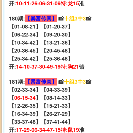
开:
10-11-26-06-31-09特:龙15
准
180期:
【暴富传真】
📸
十组3中3
📸
【01-08-21】【01-20-37】
【06-22-34】【09-20-30】
【10-34-42】【13-21-36】
【20-36-45】【20-45-48】
【25-34-42】【25-36-48】
开:
14-10-37-30-49-19特:狗21
错
181期:
【暴富传真】
📸
十组3中3
📸
【02-33-34】【04-33-39】
【
06-15-34
】【08-14-33】
【12-26-35】【15-21-33】
【16-34-39】【26-27-29】
【33-37-48】【37-41-44】
开:
17-29-06-34-47-15特:鼠19
准