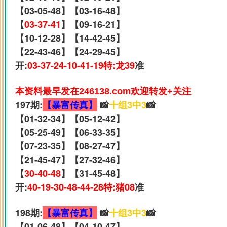
【03-05-48】【03-16-48】
【
03-37-41
】【09-16-21】
【10-12-28】【14-42-45】
【22-43-46】【24-29-45】
开:
03-37-24-10-41-19特:龙39
准
本资料最早发在246138.com欢迎转发+关注
197期:
【暴富传真】
📸
十组3中3
📸
【01-32-34】【05-12-42】
【05-25-49】【06-33-35】
【07-23-35】【08-27-47】
【21-45-47】【27-32-46】
【
30-40-48
】【31-45-48】
开:
40-19-30-48-44-28特:猪08
准
198期:
【暴富传真】
📸
十组3中3
📸
【01-06-48】【04-10-47】