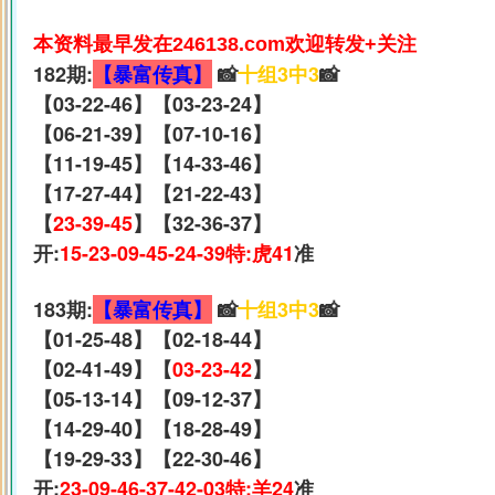
本资料最早发在246138.com欢迎转发+关注
182期:
【暴富传真】
📸
十组3中3
📸
【03-22-46】【03-23-24】
【06-21-39】【07-10-16】
【11-19-45】【14-33-46】
【17-27-44】【21-22-43】
【
23-39-45
】【32-36-37】
开:
15-23-09-45-24-39特:虎41
准
183期:
【暴富传真】
📸
十组3中3
📸
【01-25-48】【02-18-44】
【02-41-49】【
03-23-42
】
【05-13-14】【09-12-37】
【14-29-40】【18-28-49】
【19-29-33】【22-30-46】
开:
23-09-46-37-42-03特:羊24
准