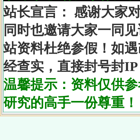
站长宣言：
感谢大家对
同时也邀请大家一同见
站资料杜绝参假！如遇
经查实，直接封号封IP
温馨提示：资料仅供参
研究的高手一份尊重！