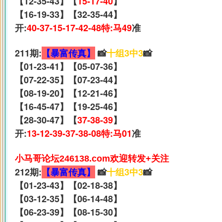
【12-35-43】【
15-17-40
】
【16-19-33】【32-35-44】
开:
40-37-15-17-42-48特:马49
准
211期:
【暴富传真】
📸
十组3中3
📸
【01-23-41】【05-07-36】
【07-22-35】【07-23-44】
【08-19-20】【12-21-46】
【16-45-47】【19-25-46】
【28-30-47】【
37-38-39
】
开:
13-12-39-37-38-08特:马01
准
小马哥论坛246138.com欢迎转发+关注
212期:
【暴富传真】
📸
十组3中3
📸
【01-23-43】【02-18-38】
【03-12-35】【06-14-48】
【06-23-39】【08-15-30】