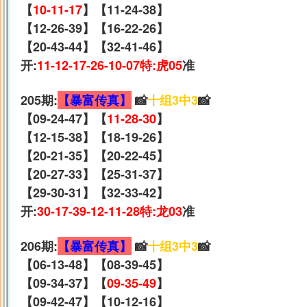
【
10-11-17
】【11-24-38】
【12-26-39】【16-22-26】
【20-43-44】【32-41-46】
开:
11-12-17-26-10-07特:虎05
准
205期:
【暴富传真】
📸
十组3中3
📸
【09-24-47】【
11-28-30
】
【12-15-38】【18-19-26】
【20-21-35】【20-22-45】
【20-27-33】【25-31-37】
【29-30-31】【32-33-42】
开:
30-17-39-12-11-28特:龙03
准
206期:
【暴富传真】
📸
十组3中3
📸
【06-13-48】【08-39-45】
【09-34-37】【
09-35-49
】
【09-42-47】【10-12-16】