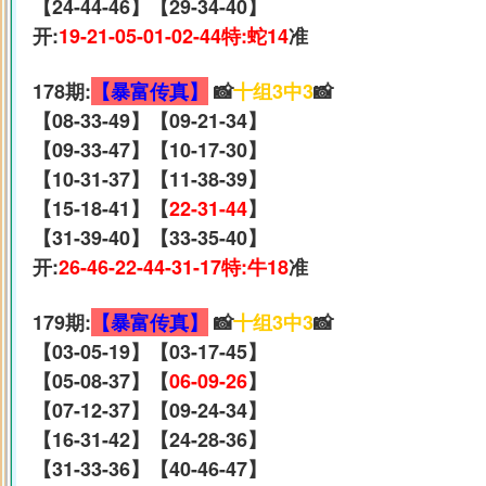
【24-44-46】【29-34-40】
开:
19-21-05-01-02-44特:蛇14
准
178期:
【暴富传真】
📸
十组3中3
📸
【08-33-49】【09-21-34】
【09-33-47】【10-17-30】
【10-31-37】【11-38-39】
【15-18-41】【
22-31-44
】
【31-39-40】【33-35-40】
开:
26-46-22-44-31-17特:牛18
准
179期:
【暴富传真】
📸
十组3中3
📸
【03-05-19】【03-17-45】
【05-08-37】【
06-09-26
】
【07-12-37】【09-24-34】
【16-31-42】【24-28-36】
【31-33-36】【40-46-47】