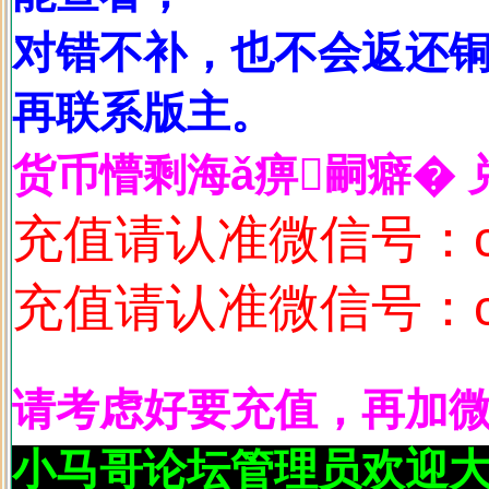
对错不补，也不会返还
再联系版主。
货币懵剩海ǎ痹嗣癖� 
充值请认准微信号：c1
充值请认准微信号：c1
请考虑好要充值，再加
小马哥论坛管理员欢迎