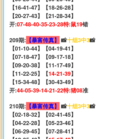
【16-41-47】【18-26-28】
【20-27-43】【21-28-34】
开:
07-48-40-35-23-28特:鼠19
错
209期:
【暴富传真】
📸
十组3中3
📸
【01-10-44】【04-19-41】
【07-18-47】【09-17-18】
【09-20-38】【11-17-49】
【11-22-25】【
14-21-39
】
【15-34-48】【30-43-49】
开:
44-05-39-14-21-22特:猪08
准
210期:
【暴富传真】
📸
十组3中3
📸
【02-18-32】【02-41-45】
【04-22-28】【05-23-46】
【06-29-45】【07-28-41】