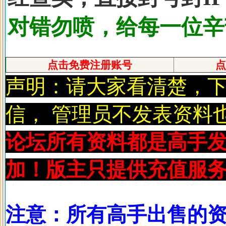
对错勿喷，给每一位辛
点击免费注册账号
点
声明：请大家看清楚，
信， 管理员不发表资料
论坛所有资料都是高手
加！版主只提供充值服务
注意：所有高手出售的