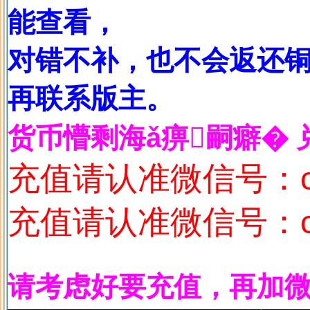
能查看，
对错不补，也不会返还
再联系版主。
货币懵剩海ǎ痹嗣癖� 
充值请认准微信号：c1
充值请认准微信号：c1
请考虑好要充值，再加