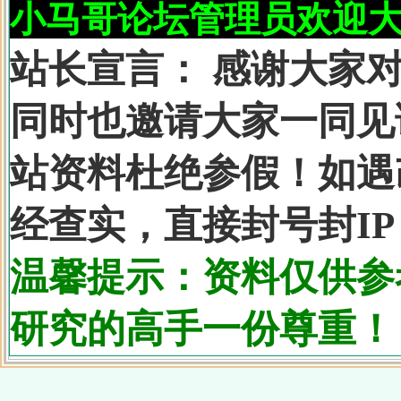
小马哥论坛管理员欢迎
站长宣言：
感谢大家对
同时也邀请大家一同见
站资料杜绝参假！如遇
经查实，直接封号封IP
温馨提示：资料仅供参
研究的高手一份尊重！