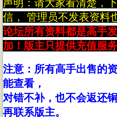
声明：请大家看清楚，
信， 管理员不发表资料
论坛所有资料都是高手
加！版主只提供充值服务
注意：所有高手出售的
能查看，
对错不补，也不会返还
再联系版主。