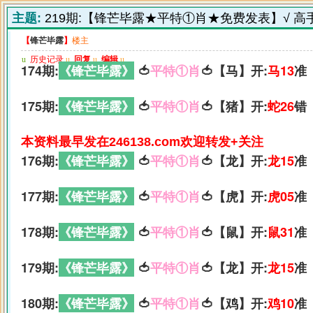
主题:
219期:【锋芒毕露★平特①肖★免费发表】√ 高
【
锋芒毕露
】
楼主
u
历史记录
u
回复
u
编辑
u
174期:
《锋芒毕露》
🍅
平特①肖
🍅【马】开:
马13
准
175期:
《锋芒毕露》
🍅
平特①肖
🍅【猪】开:
蛇26
错
本资料最早发在246138.com欢迎转发+关注
176期:
《锋芒毕露》
🍅
平特①肖
🍅【龙】开:
龙15
准
177期:
《锋芒毕露》
🍅
平特①肖
🍅【虎】开:
虎05
准
178期:
《锋芒毕露》
🍅
平特①肖
🍅【鼠】开:
鼠31
准
179期:
《锋芒毕露》
🍅
平特①肖
🍅【龙】开:
龙15
准
180期:
《锋芒毕露》
🍅
平特①肖
🍅【鸡】开:
鸡10
准