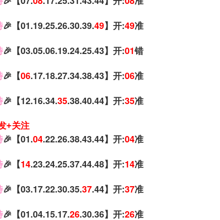
特
🎉【07.
08
.17.25.31.43.44】开:
08
准
特
🎉【01.19.25.26.30.39.
49
】开:
49
准
特
🎉【03.05.06.19.24.25.43】开:
01
错
特
🎉【
06
.17.18.27.34.38.43】开:
06
准
特
🎉【12.16.34.
35
.38.40.44】开:
35
准
转发+关注
特
🎉【01.
04
.22.26.38.43.44】开:
04
准
特
🎉【
14
.23.24.25.37.44.48】开:
14
准
特
🎉【03.17.22.30.35.
37
.44】开:
37
准
特
🎉【01.04.15.17.
26
.30.36】开:
26
准