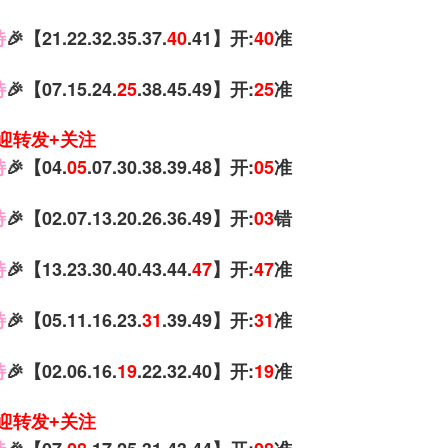
特
🎉【21.22.32.35.37.
40
.41】开:
40
准
特
🎉【07.15.24.
25
.38.45.49】开:
25
准
欢迎转发+关注
特
🎉【04.
05
.07.30.38.39.48】开:
05
准
特
🎉【02.07.13.20.26.36.49】开:
03
错
特
🎉【13.23.30.40.43.44.
47
】开:
47
准
特
🎉【05.11.16.23.
31
.39.49】开:
31
准
特
🎉【02.06.16.
19
.22.32.40】开:
19
准
欢迎转发+关注