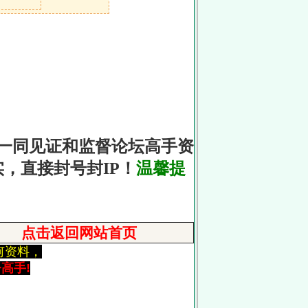
一同见证和监督论坛高手资
，直接封号封IP！
温馨提
！
点击返回网站首页
何资料，
高手!