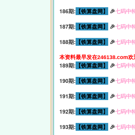
186期:
【铁算盘网】
🎉
七码中
187期:
【铁算盘网】
🎉
七码中
188期:
【铁算盘网】
🎉
七码中
本资料最早发在246138.com
189期:
【铁算盘网】
🎉
七码中
190期:
【铁算盘网】
🎉
七码中
191期:
【铁算盘网】
🎉
七码中
192期:
【铁算盘网】
🎉
七码中
193期:
【铁算盘网】
🎉
七码中