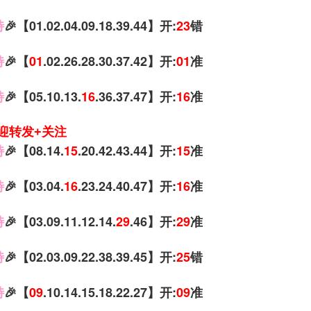
特
🎉【01.02.04.09.18.39.44】开:
23
错
特
🎉【
01
.02.26.28.30.37.42】开:
01
准
特
🎉【05.10.13.
16
.36.37.47】开:
16
准
欢迎转发+关注
特
🎉【08.14.
15
.20.42.43.44】开:
15
准
特
🎉【03.04.
16
.23.24.40.47】开:
16
准
特
🎉【03.09.11.12.14.
29
.46】开:
29
准
特
🎉【02.03.09.22.38.39.45】开:
25
错
特
🎉【
09
.10.14.15.18.22.27】开:
09
准